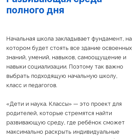
полного дня
Начальная школа закладывает фундамент, на
котором будет стоять все здание освоенных
знаний, умений, навыков, самоощущение и
навыки социализации. Поэтому так важно
выбрать подходящую начальную школу,
класс и педагогов.
«Дети и наука. Классы» — это проект для
родителей, которые стремятся найти
развивающую среду, где ребёнок сможет
максимально раскрыть индивидуальные