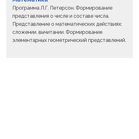
Программа Л.Г. Петерсон. Формирование
представления о числе и составе числа.
Представление о математических действиях:
сложении, вычитании. Формирование
элементарных геометрический представлений.