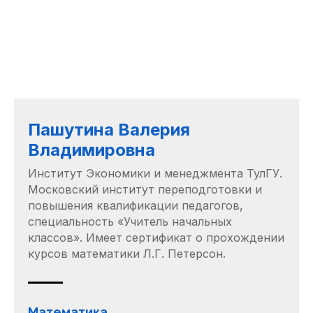
Пашутина Валерия
Владимировна
Институт Экономики и менеджмента ТулГУ.
Московский институт переподготовки и
повышения квалификации педагогов,
специальность «Учитель начальных
классов». Имеет сертификат о прохождении
курсов математики Л.Г. Петерсон.
Математика