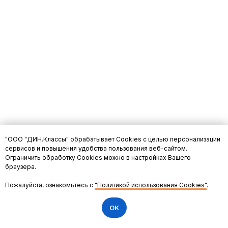
"ООО "ДИН.Классы" обрабатывает Cookies с целью персонализации
сервисов и повышения удобства пользования веб-сайтом.
Ограничить обработку Cookies можно в настройках Вашего
браузера.
Пожалуйста, ознакомьтесь с
"Политикой использования Cookies"
.
OK