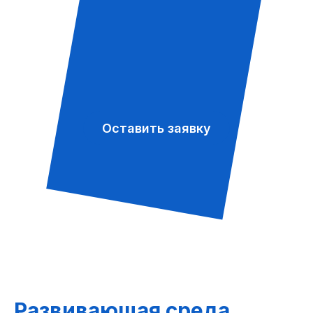
Оставить заявку
Развивающая среда