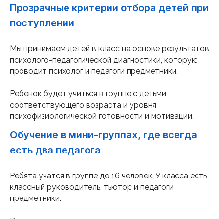
Прозрачные критерии отбора детей при
поступлении
Мы принимаем детей в класс на основе результатов
психолого-педагогической диагностики, которую
проводит психолог и педагоги предметники.
Ребенок будет учиться в группе с детьми,
соответствующего возраста и уровня
психофизиологической готовности и мотивации.
Обучение в мини-группах, где всегда
есть два педагога
Ребята учатся в группе до 16 человек. У класса есть
классный руководитель, тьютор и педагоги
предметники.