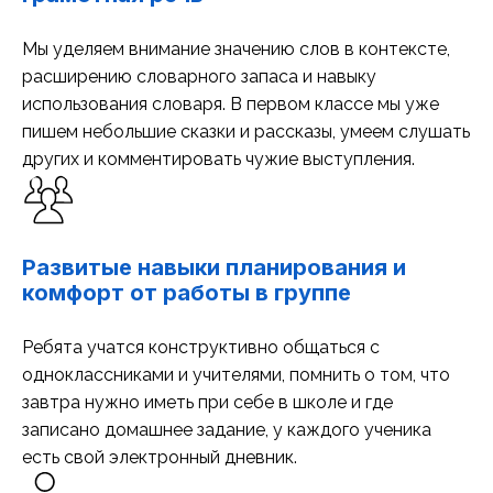
Мы уделяем внимание значению слов в контексте,
расширению словарного запаса и навыку
использования словаря. В первом классе мы уже
пишем небольшие сказки и рассказы, умеем слушать
других и комментировать чужие выступления.
Развитые навыки планирования и
комфорт от работы в группе
Ребята учатся конструктивно общаться с
одноклассниками и учителями, помнить о том, что
завтра нужно иметь при себе в школе и где
записано домашнее задание, у каждого ученика
есть свой электронный дневник.