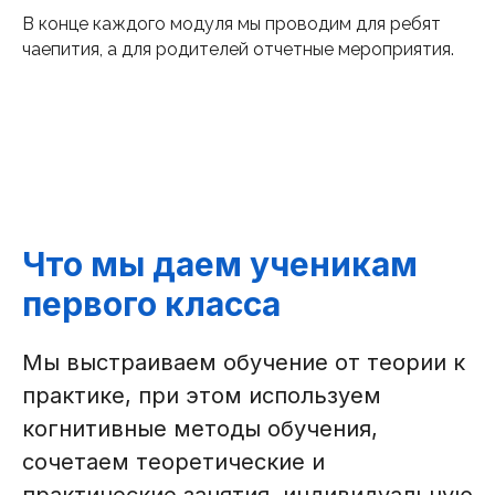
В конце каждого модуля мы проводим для ребят
чаепития, а для родителей отчетные мероприятия.
Что мы даем ученикам
первого класса
Мы выстраиваем обучение от теории к
практике, при этом используем
когнитивные методы обучения,
сочетаем теоретические и