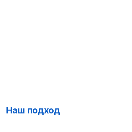
Наш подход