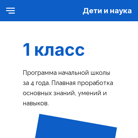
Дети и наука
1 класс
Программа начальной школы
за 4 года. Плавная проработка
основных знаний, умений и
навыков.