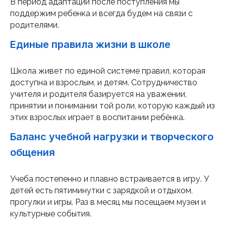
В период адаптации после поступления мы
поддержим ребенка и всегда будем на связи с
родителями.
Единые правила жизни в школе
Школа живет по единой системе правил, которая
доступна и взрослым, и детям. Сотрудничество
учителя и родителя базируется на уважении,
принятии и понимании той роли, которую каждый из
этих взрослых играет в воспитании ребёнка.
Баланс учебной нагрузки и творческого
общения
Учеба постепенно и плавно встраивается в игру. У
детей есть пятиминутки с зарядкой и отдыхом,
прогулки и игры. Раз в месяц мы посещаем музеи и
культурные события.