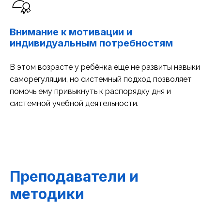
Внимание к мотивации и
индивидуальным потребностям
В этом возрасте у ребёнка еще не развиты навыки
саморегуляции, но системный подход позволяет
помочь ему привыкнуть к распорядку дня и
системной учебной деятельности.
Преподаватели и
методики