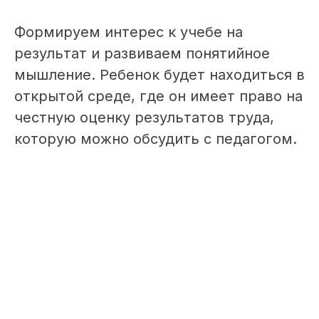
Формируем интерес к учебе на
результат и развиваем понятийное
мышление. Ребенок будет находиться в
открытой среде, где он имеет право на
честную оценку результатов труда,
которую можно обсудить с педагогом.