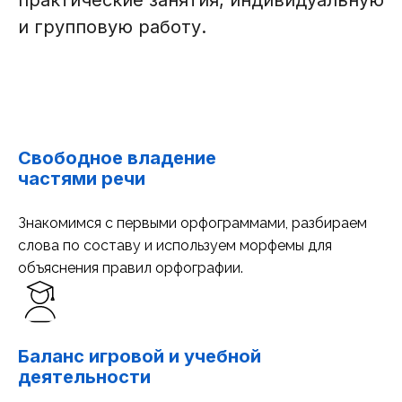
практические занятия, индивидуальную
и групповую работу.
Свободное владение
частями речи
Знакомимся с первыми орфограммами, разбираем
слова по составу и используем морфемы для
объяснения правил орфографии.
Баланс игровой и учебной
деятельности