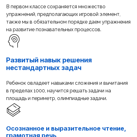
В первом классе сохраняется множество
упражнений, предполагающих игровой элемент,
также мы в обязательном порядке даем упражнения
на развитие познавательных процессов.
Развитый навык решения
нестандартных задач
Ребенок овладеет навыками сложения и вычитания
в пределах 1000, научится решать задачи на
площадь и периметр, олимпиадные задачи.
Осознанное и выразительное чтение,
грамотная речь