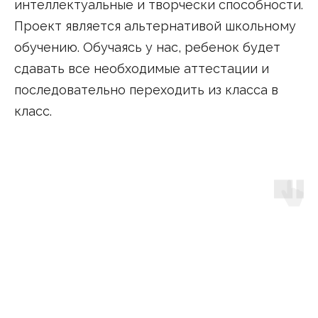
интеллектуальные и творчески способности.
Проект является альтернативой школьному
обучению. Обучаясь у нас, ребенок будет
сдавать все необходимые аттестации и
последовательно переходить из класса в
класс.