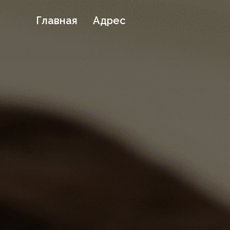
Главная
Адрес