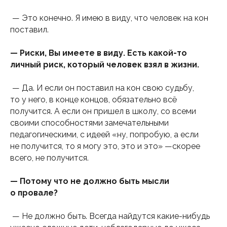
— Это конечно. Я имею в виду, что человек на кон
поставил.
— Риски, Вы имеете в виду. Есть какой-то
личный риск, который человек взял в жизни.
— Да. И если он поставил на кон свою судьбу,
то у него, в конце концов, обязательно всё
получится. А если он пришел в школу, со всеми
своими способностями замечательными
педагогическими, с идеей «ну, попробую, а если
не получится, то я могу это, это и это» —скорее
всего, не получится.
— Потому что не должно быть мысли
о провале?
— Не должно быть. Всегда найдутся какие-нибудь