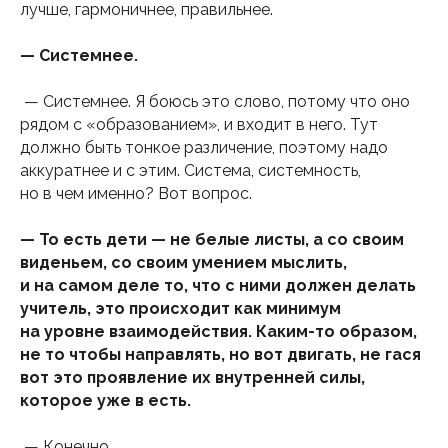
лучше, гармоничнее, правильнее.
— Системнее.
— Системнее. Я боюсь это слово, потому что оно
рядом с «образованием», и входит в него. Тут
должно быть тонкое различение, поэтому надо
аккуратнее и с этим. Система, системность,
но в чем именно? Вот вопрос.
— То есть дети — не белые листы, а со своим
виденьем, со своим умением мыслить,
и на самом деле то, что с ними должен делать
учитель, это происходит как минимум
на уровне взаимодействия. Каким-то образом,
не то чтобы направлять, но вот двигать, не гася
вот это проявление их внутренней силы,
которое уже в есть.
— Конечно.