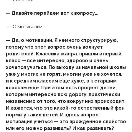
— Давайте перейдем вот к вопросу…
— О мотивации.
— Да, о мотивации. Я немного структурирую,
потому что этот вопрос очень волнует
родителей. Классика жанра: пришли в первый
класс — всё интересно, здорово и очень
хочется учиться. По выходу из начальной школы
уже у многих не горят, многим уже не хочется,
и к средним классам еще хуже, а к старшим
классам еще. При этом есть процент детей,
которым интересно всю дорогу, практически
независимо от того, что вокруг них происходит.
И кажется, что это какой-то естественный фон
нормы у таких детей. И здесь вопрос:
мотивация учиться — это врожденное свойство
или его можно развивать? И как развивать?