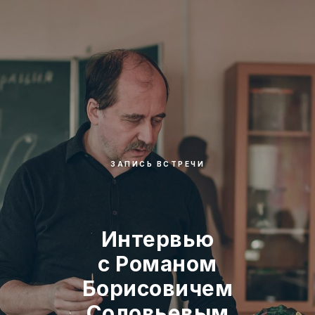
ЗАПИСЬ ВСТРЕЧИ
Интервью
с Романом
Борисовичем
Соловьевым