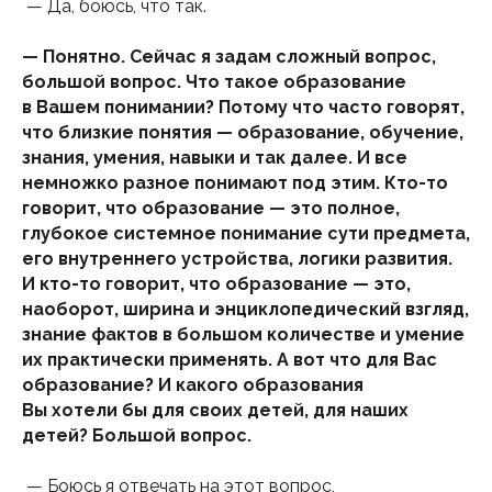
— Да, боюсь, что так.
— Понятно. Сейчас я задам сложный вопрос,
большой вопрос. Что такое образование
в Вашем понимании? Потому что часто говорят,
что близкие понятия — образование, обучение,
знания, умения, навыки и так далее. И все
немножко разное понимают под этим. Кто-то
говорит, что образование — это полное,
глубокое системное понимание сути предмета,
его внутреннего устройства, логики развития.
И кто-то говорит, что образование — это,
наоборот, ширина и энциклопедический взгляд,
знание фактов в большом количестве и умение
их практически применять. А вот что для Вас
образование? И какого образования
Вы хотели бы для своих детей, для наших
детей? Большой вопрос.
— Боюсь я отвечать на этот вопрос,