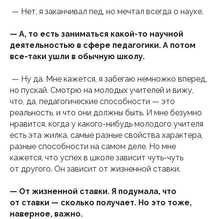
— Нет, я заканчивал пед, но мечтал всегда о науке.
— А, то есть заниматься какой-то научной
деятельностью в сфере педагогики. А потом
все-таки ушли в обычную школу.
— Ну да. Мне кажется, я забегаю немножко вперед,
но пускай. Смотрю на молодых учителей и вижу,
что, да, педагогические способности — это
реальность, и что они должны быть. И мне безумно
нравится, когда у какого-нибудь молодого учителя
есть эта жилка, самые разные свойства характера,
разные способности на самом деле. Но мне
кажется, что успех в школе зависит чуть-чуть
от другого. Он зависит от жизненной ставки.
— От жизненной ставки. Я подумала, что
от ставки — сколько получает. Но это тоже,
наверное, важно.