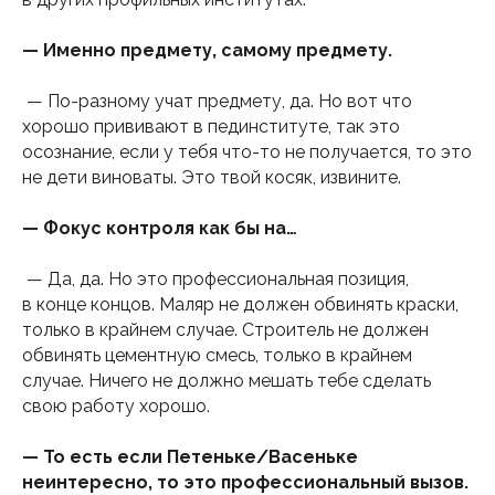
— Именно предмету, самому предмету.
— По-разному учат предмету, да. Но вот что
хорошо прививают в пединституте, так это
осознание, если у тебя что-то не получается, то это
не дети виноваты. Это твой косяк, извините.
— Фокус контроля как бы на…
— Да, да. Но это профессиональная позиция,
в конце концов. Маляр не должен обвинять краски,
только в крайнем случае. Строитель не должен
обвинять цементную смесь, только в крайнем
случае. Ничего не должно мешать тебе сделать
свою работу хорошо.
— То есть если Петеньке/Васеньке
неинтересно, то это профессиональный вызов.