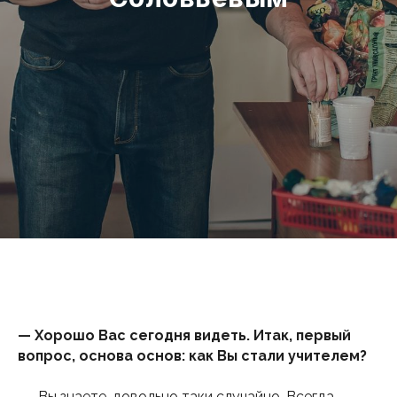
— Хорошо Вас сегодня видеть. Итак, первый
вопрос, основа основ: как Вы стали учителем?
— Вы знаете, довольно таки случайно. Всегда