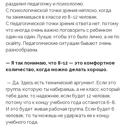
разделил педагогику и психологию.
С психологической точки зрения неплохо, когда
ты занимаешься в классе из 8−12 человек.
С педагогической точки зрения ответа нет, потому
что иногда очень важно поговорить с ребенком
один на один. Лучше, чтобы это было лично, а не по
скайпу. Педагогические ситуации бывают очень
разнообразны.
— Я так понимаю, что 8−12 — это комфортное
количество, когда можно делать хорошо.
— Да. Здесь есть технический аргумент. Если это
группа, которую ты набираешь, а не класс, который
тебе дали, то надежнее, если будет 12 человек,
потому что к концу учебного года останется 6−8.
И это будет живая рабочая группа. Если будет 6
человек, то ты можешь не удержать ее к концу
учебного года.