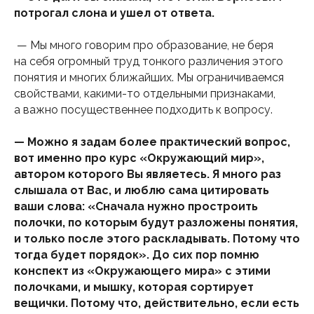
потрогал слона и ушел от ответа.
— Мы много говорим про образование, не беря
на себя огромный труд тонкого различения этого
понятия и многих ближайших. Мы ограничиваемся
свойствами, какими-то отдельными признаками,
а важно посущественнее подходить к вопросу.
— Можно я задам более практический вопрос,
вот именно про курс «Окружающий мир»,
автором которого Вы являетесь. Я много раз
слышала от Вас, и люблю сама цитировать
ваши слова: «Сначала нужно простроить
полочки, по которым будут разложены понятия,
и только после этого раскладывать. Потому что
тогда будет порядок». До сих пор помню
конспект из «Окружающего мира» с этими
полочками, и мышку, которая сортирует
вещички. Потому что, действительно, если есть