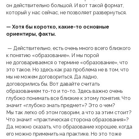
он действительно большой. И вот такой формат,
который у нас сейчас, не позволяет развернуться.
— Хотя бы коротко, какие-то основные
ориентиры, факты.
— Действительно, есть очень много всего близкого
к понятию «образование». И мы порой
не договариваемся о термине «образование», что
это такое. Но здесь как раз проблема не в том, что
мы не можем договориться. Да ладно,
договорились бы. Вот давайте считать
образованием то-то и то-то. Здесь важно очень
глубоко понимать все близкие к этому понятия. Что
значит «глубоко знать предмет»? Это о чем?
Мы так легко об этом говорим, а что за этим стоит?
Что значит «практическая сторона образования»?
Да, можно сказать, что образование хорошее, когда
его можно применить на практике. Но это тоже