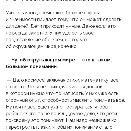
Учитель иногда немножко больше пафоса
и значимости придает тому, что он может сделать
для детей. Дети приходят умные. Даже если это
не всегда заметно. У них уде есть свое
представление обо всем, не только
об окружающем мире, конечно.
— Ну, об окружающем мире — это в таком,
большом понимании.
— Да, о космосе, включая стихи, математику, всё
на свете. Дети не приходят чистой доской,
в которой нужно что-то написать. У них уже есть
огромный опыт, способность мыслить, понимать все.
Ну почти всё. Еще нужно постараться, чтобы
ребенок чего-то не понял. Другое дело, что дети
по-своему это понимают. Нам надо немножечко
перестроить глазки, чтобы их понимание стало