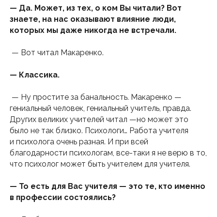
— Да. Может, из тех, о ком Вы читали? Вот
знаете, на нас оказывают влияние люди,
которых мы даже никогда не встречали.
— Вот читал Макаренко.
— Классика.
— Ну простите за банальность. Макаренко —
гениальный человек, гениальный учитель, правда.
Других великих учителей читал —но может это
было не так близко. Психологи… Работа учителя
и психолога очень разная. И при всей
благодарности психологам, все-таки я не верю в то,
что психолог может быть учителем для учителя.
— То есть для Вас учителя — это те, кто именно
в профессии состоялись?