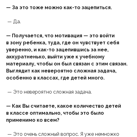
— За это тоже можно как-то зацепиться.
— Да.
— Получается, что мотивация — это войти
в зону ребенка, туда, где он чувствует себя
уверенно, и как-то зацепившись за нее,
аккуратненько, выйти уже к учебному
материалу, чтобы он был связан с этим связан.
Выглядит как невероятно сложная задача,
особенно в классах, где детей много.
— Это невероятно сложная задача.
— Как Вы считаете, какое количество детей
в классе оптимально, чтобы это было
применимо ко всем?
— Это очень сложный вопрос. Я уже немножко