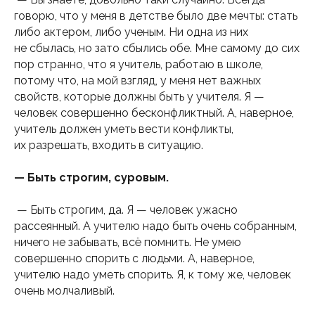
говорю, что у меня в детстве было две мечты: стать
либо актером, либо ученым. Ни одна из них
не сбылась, но зато сбылись обе. Мне самому до сих
пор странно, что я учитель, работаю в школе,
потому что, на мой взгляд, у меня нет важных
свойств, которые должны быть у учителя. Я —
человек совершенно бесконфликтный. А, наверное,
учитель должен уметь вести конфликты,
их разрешать, входить в ситуацию.
— Быть строгим, суровым.
— Быть строгим, да. Я — человек ужасно
рассеянный. А учителю надо быть очень собранным,
ничего не забывать, всё помнить. Не умею
совершенно спорить с людьми. А, наверное,
учителю надо уметь спорить. Я, к тому же, человек
очень молчаливый.