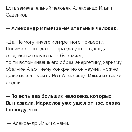
Есть замечательный человек, Александр Ильич
Савенков.
— Александр Ильич замечательный человек.
-Да. Не могу ничего конкретного привести.
Понимаете, когда это правда учитель, когда
он действительно на тебя влияет,
то ты вспоминаешь его образ, энергетику, харизму,
обаяние. А вот чему конкретно он научил, можно
даже не вспомнить. Вот Александр Ильич из таких
людей.
— То есть два больших человека, которых
Вы назвали. Маркелов уже ушел от нас, слава
Господу, что…
— Александр Ильич с нами.