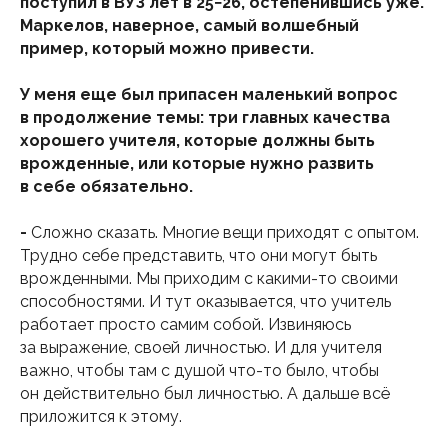
поступил в ВУЗ лет в 25−26, остепенившись уже.
Маркелов, наверное, самый волшебный
пример, который можно привести.
У меня еще был припасен маленький вопрос
в продолжение темы: три главных качества
хорошего учителя, которые должны быть
врожденные, или которые нужно развить
в себе обязательно.
-
Сложно сказать. Многие вещи приходят с опытом.
Трудно себе представить, что они могут быть
врожденными. Мы приходим с какими-то своими
способностями. И тут оказывается, что учитель
работает просто самим собой. Извиняюсь
за выражение, своей личностью. И для учителя
важно, чтобы там с душой что-то было, чтобы
он действительно был личностью. А дальше всё
приложится к этому.