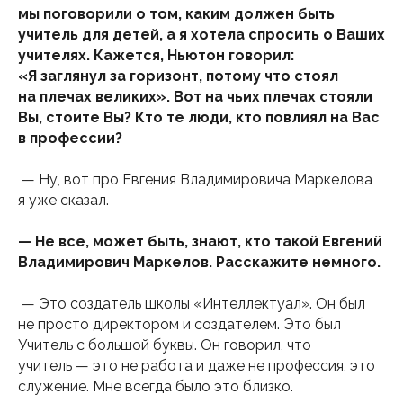
мы поговорили о том, каким должен быть
учитель для детей, а я хотела спросить о Ваших
учителях. Кажется, Ньютон говорил:
«Я заглянул за горизонт, потому что стоял
на плечах великих». Вот на чьих плечах стояли
Вы, стоите Вы? Кто те люди, кто повлиял на Вас
в профессии?
— Ну, вот про Евгения Владимировича Маркелова
я уже сказал.
— Не все, может быть, знают, кто такой Евгений
Владимирович Маркелов. Расскажите немного.
— Это создатель школы «Интеллектуал». Он был
не просто директором и создателем. Это был
Учитель с большой буквы. Он говорил, что
учитель — это не работа и даже не профессия, это
служение. Мне всегда было это близко.