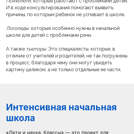
Психологи,
которые работают с проблемами детей.
И в ходе консультирования помогают выявить
причины, по которым ребенок не успевает в школе.
Логопеды,
которые особенно нужны в начальной
школе для детей с проблемами речи.
А также
тьюторы.
Это специалисты, которые, в
отличие от учителей и родителей, не так погружены
в процесс, благодаря чему они могут увидеть
картину целиком, а не только отдельные ее части.
Интенсивная начальная
школа
«Дети и наука. Классы» — это проект для