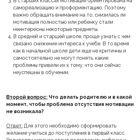
В старших классах мотивация ориентирована на
самореализацию и профориентацию. Поэтому
важно обращать внимание на то, снизилась ли
мотивация полностью или ребенку стали
неинтересны некоторые предметы.
В средней и старшей школе, проще узнать с чем
связано снижение интереса к учебе. В то время
как в начальной школе дети еще не критичны и
самостоятельно не могут понять, какие
проблемы привели их к тому, что они сейчас
неуспешны в обучении.
Второй вопрос:
Что делать родителю и в какой
момент, чтобы проблема отсутствия мотивации
не возникала?
Ответ:
Для этого необходимо сформировать
желание учиться до поступления в первый класс.