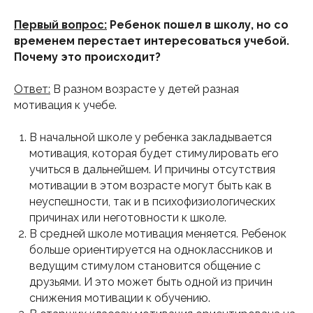
Первый вопрос:
Ребенок пошел в школу, но со
временем перестает интересоваться учебой.
Почему это происходит?
Ответ:
В разном возрасте у детей разная
мотивация к учебе.
В начальной школе у ребенка закладывается
мотивация, которая будет стимулировать его
учиться в дальнейшем. И причины отсутствия
мотивации в этом возрасте могут быть как в
неуспешности, так и в психофизиологических
причинах или неготовности к школе.
В средней школе мотивация меняется. Ребенок
больше ориентируется на одноклассников и
ведущим стимулом становится общение с
друзьями. И это может быть одной из причин
снижения мотивации к обучению.