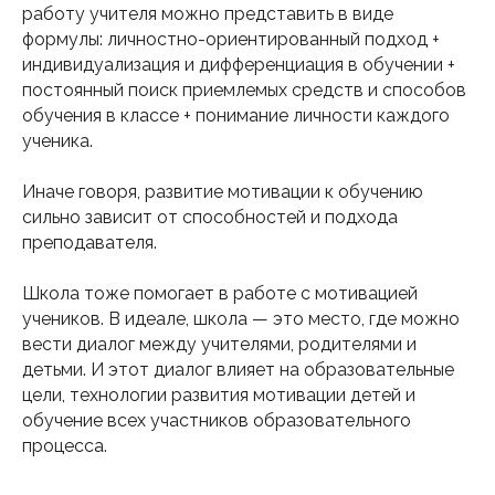
работу учителя можно представить в виде
формулы: личностно-ориентированный подход +
индивидуализация и дифференциация в обучении +
постоянный поиск приемлемых средств и способов
обучения в классе + понимание личности каждого
ученика.
Иначе говоря, развитие мотивации к обучению
сильно зависит от способностей и подхода
преподавателя.
Школа тоже помогает в работе с мотивацией
учеников. В идеале, школа — это место, где можно
вести диалог между учителями, родителями и
детьми. И этот диалог влияет на образовательные
цели, технологии развития мотивации детей и
обучение всех участников образовательного
процесса.