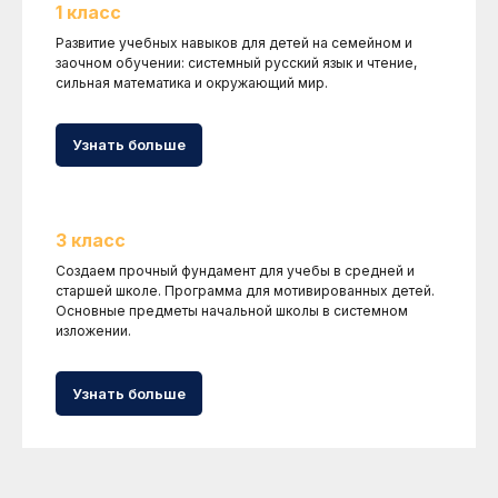
1 класс
Развитие учебных навыков для детей на семейном и
заочном обучении: системный русский язык и чтение,
сильная математика и окружающий мир.
Узнать больше
3 класс
Создаем прочный фундамент для учебы в средней и
старшей школе. Программа для мотивированных детей.
Основные предметы начальной школы в системном
изложении.
Узнать больше