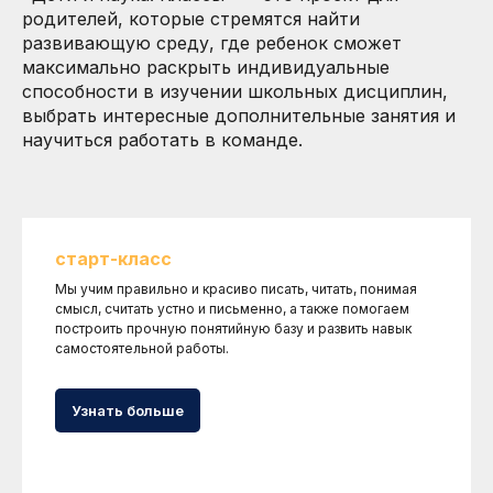
родителей, которые стремятся найти
развивающую среду, где ребенок сможет
максимально раскрыть индивидуальные
способности в изучении школьных дисциплин,
выбрать интересные дополнительные занятия и
научиться работать в команде.
старт-класс
Мы учим правильно и красиво писать, читать, понимая
смысл, считать устно и письменно, а также помогаем
построить прочную понятийную базу и развить навык
самостоятельной работы.
Узнать больше