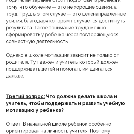
Родителям заранее стоит подготовить ребенка к
тому, что обучение — это не хорошие оценки, а
труд. Труд, в этом случае — это целенаправленные
усилия, благодаря которым получается достигнуть
результата. Такое понимание труда можно
сформировать у ребенка через повторяющуюся
совместную деятельность.
Однако в школе мотивация зависит не только от
родителя. Тут важен и учитель, который должен
поддерживать детей и помогать им двигаться
дальше.
Третий вопрос:
Что должна делать школа и
учитель, чтобы поддержать и развить учебную
мотивацию у ребенка?
Ответ:
В начальной школе ребенок особенно
ориентирован на личность учителя. Поэтому