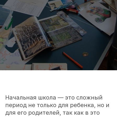
Начальная школа — это сложный
период не только для ребенка, но и
для его родителей, так как в это