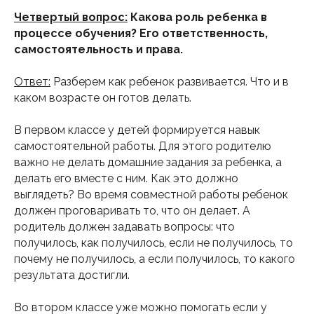
Четвертый вопрос:
Какова роль ребенка в
процессе обучения? Его ответственность,
самостоятельность и права.
Ответ:
Разберем как ребенок развивается. Что и в
каком возрасте он готов делать.
В первом классе у детей формируется навык
самостоятельной работы. Для этого родителю
важно не делать домашние задания за ребенка, а
делать его вместе с ним. Как это должно
выглядеть? Во время совместной работы ребенок
должен проговаривать то, что он делает. А
родитель должен задавать вопросы: что
получилось, как получилось, если не получилось, то
почему не получилось, а если получилось, то какого
результата достигли.
Во втором классе уже можно помогать если у