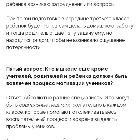
ребенка возникаю затруднения или вопросы.
При такой подготовке в середине третьего класса
ребенок будет готов сам делать домашнюю работу
и тогда родитель отдает эту задачу ему, но
находится рядом, чтобы не возникало ощущение
потерянности.
Пятый вопрос:
Кто в школе еще кроме
учителей, родителей и ребенка должен быть
вовлечен процесс мотивации учеников?
Ответ:
Абсолютно разные специалисты. Это могут
быть
социальные педагоги,
желательно в каждом
классе, которые помогают отслеживать весь
воспитательный процесс и вовремя выделять
проблемы учеников.